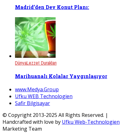
Madrid’den Dev Konut Planı:
Dünya
Lezzet Durakları
Marihuanalı Kolalar Yaygınlaşıyor
www.Medya.Group
Ufku WEB Technologien
Safir Bilgisayar
© Copyright 2013-2025 All Rights Reserved. |
Handcrafted with love by
Ufku Web-Technologien
Marketing Team