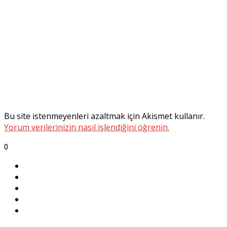
Bu site istenmeyenleri azaltmak için Akismet kullanır.
Yorum verilerinizin nasıl işlendiğini öğrenin.
0