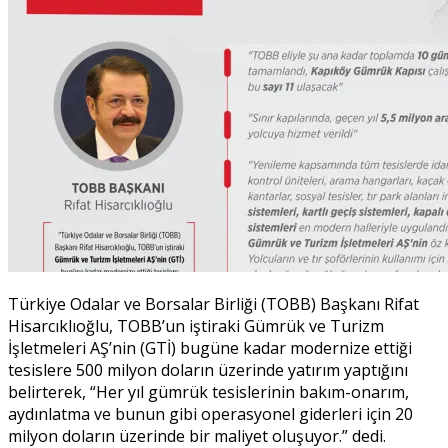
Türkiye Odalar ve Borsalar Birliği (TOBB) Başkanı Rifat
Hisarcıklıoğlu, TOBB’un iştiraki Gümrük ve Turizm
İşletmeleri AŞ’nin (GTİ) bugüne kadar modernize ettiği
tesislere 500 milyon doların üzerinde yatırım yaptığını
belirterek, “Her yıl gümrük tesislerinin bakım-onarım,
aydınlatma ve bunun gibi operasyonel giderleri için 20
milyon doların üzerinde bir maliyet oluşuyor.” dedi.