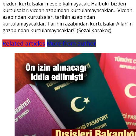
bizden kurtulsalar mesele kalmayacak. Halbuki; bizden
kurtulsalar, vicdan azabından kurtulamayacaklar… Vicdan
azabından kurtulsalar, tarihin azabından
kurtulamayacaklar. Tarihin azabından kurtulsalar Allah’ın
gazabından kurtulamayacaklar!” (Sezai Karakoç)
Related articles
More from author