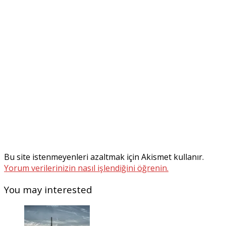
Bu site istenmeyenleri azaltmak için Akismet kullanır.
Yorum verilerinizin nasıl işlendiğini öğrenin.
You may interested