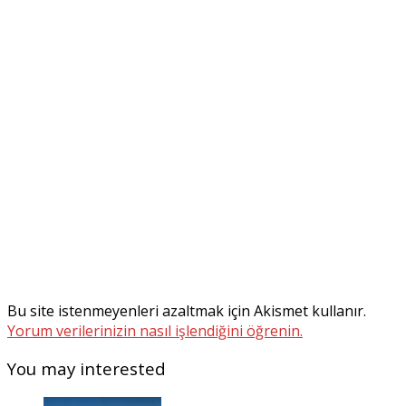
Bu site istenmeyenleri azaltmak için Akismet kullanır.
Yorum verilerinizin nasıl işlendiğini öğrenin.
You may interested